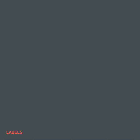
LABELS