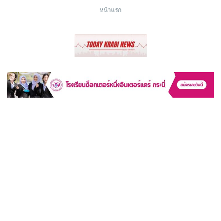
หน้าแรก