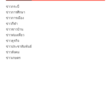
ข่าวกระบี่
ข่าวการศึกษา
ข่าวการเมือง
ข่าวกีฬา
ข่าวชาวบ้าน
ข่าวท่องเที่ยว
ข่าวธุรกิจ
ข่าวประชาสัมพันธ์
ข่าวสังคม
ข่าวเกษตร