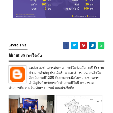
Share This:
About สบายใจจัง
แหล่งรวมข่าวสารทันเหตุการณ์ในจังหวัดกระบี่ ติดตาม
ข่าวสารสำคัญ ประเด็นร้อน และเรื่องราวน่าสนใจใน
จังหวัดกระบี่ได้ที่นี่ ติดตามเราเพื่อไม่พลาดข่าวสาร
สำคัญในจังหวัดกระบี่ ข่าวกระบี่วันนี้ แหล่งรวม
ข่าวสารที่ครบครัน ทันเหตุการณ์ และน่าเชื่อถือ