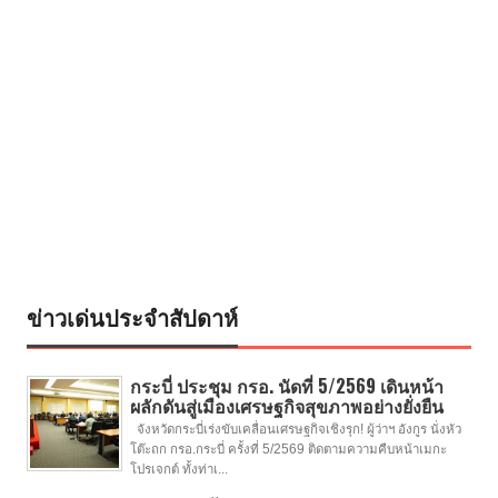
ข่าวเด่นประจำสัปดาห์
กระบี่ ประชุม กรอ. นัดที่ 5/2569 เดินหน้า
ผลักดันสู่เมืองเศรษฐกิจสุขภาพอย่างยั่งยืน
จังหวัดกระบี่เร่งขับเคลื่อนเศรษฐกิจเชิงรุก! ผู้ว่าฯ อังกูร นั่งหัว
โต๊ะถก กรอ.กระบี่ ครั้งที่ 5/2569 ติดตามความคืบหน้าเมกะ
โปรเจกต์ ทั้งท่าเ...