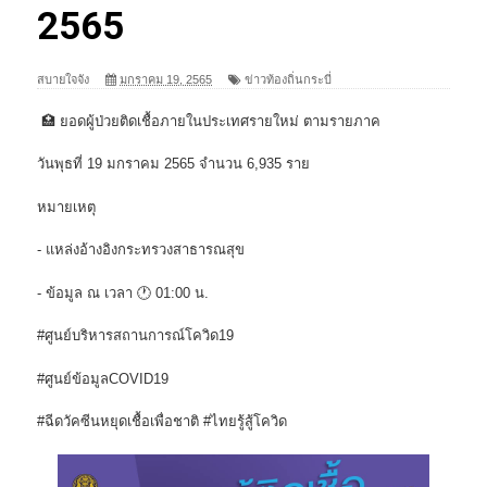
2565
สบายใจจัง
มกราคม 19, 2565
ข่าวท้องถิ่นกระบี่
🏥 ยอดผู้ป่วยติดเชื้อภายในประเทศรายใหม่ ตามรายภาค
วันพุธที่ 19 มกราคม 2565 จำนวน 6,935 ราย
หมายเหตุ
- แหล่งอ้างอิงกระทรวงสาธารณสุข
- ข้อมูล ณ เวลา 🕐 01:00 น.
#ศูนย์บริหารสถานการณ์โควิด19
#ศูนย์ข้อมูลCOVID19
#ฉีดวัคซีนหยุดเชื้อเพื่อชาติ #ไทยรู้สู้โควิด