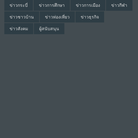
ข่าวกระบี่
ข่าวการศึกษา
ข่าวการเมือง
ข่าวกีฬา
ข่าวชาวบ้าน
ข่าวท่องเที่ยว
ข่าวธุรกิจ
ข่าวสังคม
ผู้สนับสนุน