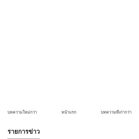
บทความใหม่กว่า
หน้าแรก
บทความที่เก่ากว่า
รายการข่าว