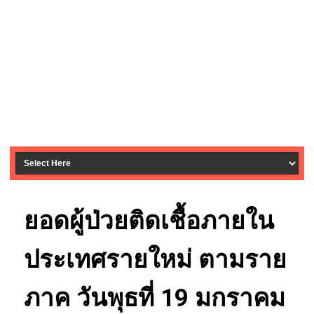
ยอดผู้ป่วยติดเชื้อภายใน
ประเทศรายใหม่ ตามราย
ภาค วันพุธที่ 19 มกราคม