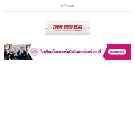
หน้าแรก