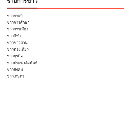
รายการข่าว
ข่าวกระบี่
ข่าวการศึกษา
ข่าวการเมือง
ข่าวกีฬา
ข่าวชาวบ้าน
ข่าวท่องเที่ยว
ข่าวธุรกิจ
ข่าวประชาสัมพันธ์
ข่าวสังคม
ข่าวเกษตร