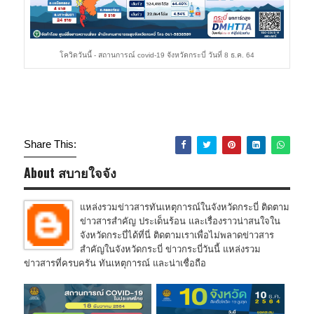
โควิดวันนี้ - สถานการณ์ covid-19 จังหวัดกระบี่ วันที่ 8 ธ.ค. 64
Share This:
About สบายใจจัง
แหล่งรวมข่าวสารทันเหตุการณ์ในจังหวัดกระบี่ ติดตาม
ข่าวสารสำคัญ ประเด็นร้อน และเรื่องราวน่าสนใจใน
จังหวัดกระบี่ได้ที่นี่ ติดตามเราเพื่อไม่พลาดข่าวสาร
สำคัญในจังหวัดกระบี่ ข่าวกระบี่วันนี้ แหล่งรวม
ข่าวสารที่ครบครัน ทันเหตุการณ์ และน่าเชื่อถือ