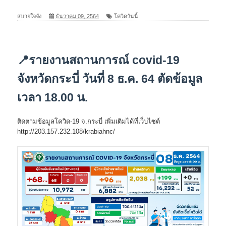
สบายใจจัง
ธันวาคม 09, 2564
โควิดวันนี้
📍รายงานสถานการณ์ covid-19
จังหวัดกระบี่ วันที่ 8 ธ.ค. 64 ตัดข้อมูล
เวลา 18.00 น.
ติดตามข้อมูลโควิด-19 จ.กระบี่ เพิ่มเติมได้ที่เว็บไซต์
http://203.157.232.108/krabiahnc/