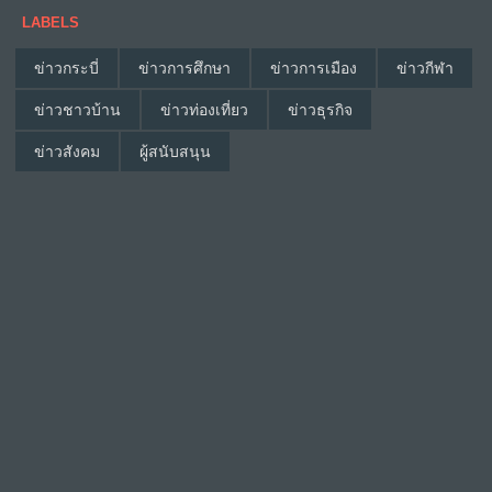
LABELS
ข่าวกระบี่
ข่าวการศึกษา
ข่าวการเมือง
ข่าวกีฬา
ข่าวชาวบ้าน
ข่าวท่องเที่ยว
ข่าวธุรกิจ
ข่าวสังคม
ผู้สนับสนุน