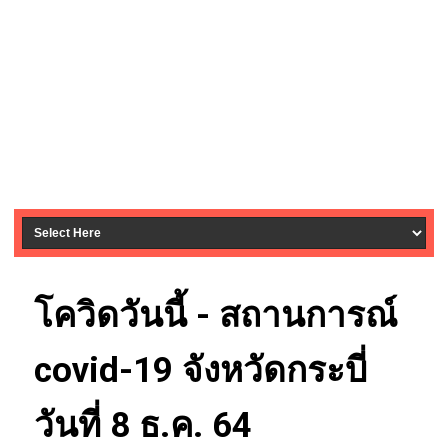
โควิดวันนี้ - สถานการณ์
covid-19 จังหวัดกระบี่
วันที่ 8 ธ.ค. 64