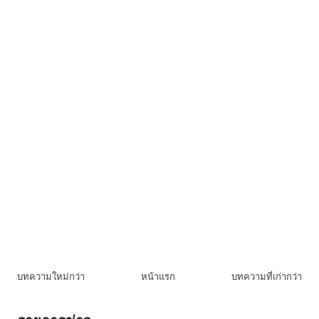
บทความใหม่กว่า
หน้าแรก
บทความที่เก่ากว่า