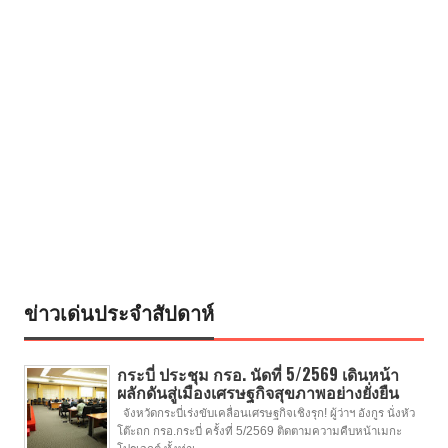
ข่าวเด่นประจำสัปดาห์
กระบี่ ประชุม กรอ. นัดที่ 5/2569 เดินหน้า
ผลักดันสู่เมืองเศรษฐกิจสุขภาพอย่างยั่งยืน
จังหวัดกระบี่เร่งขับเคลื่อนเศรษฐกิจเชิงรุก! ผู้ว่าฯ อังกูร นั่งหัว
โต๊ะถก กรอ.กระบี่ ครั้งที่ 5/2569 ติดตามความคืบหน้าเมกะ