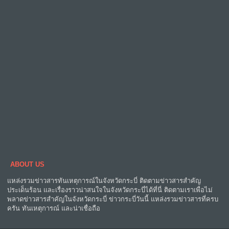
ABOUT US
แหล่งรวมข่าวสารทันเหตุการณ์ในจังหวัดกระบี่ ติดตามข่าวสารสำคัญ
ประเด็นร้อน และเรื่องราวน่าสนใจในจังหวัดกระบี่ได้ที่นี่ ติดตามเราเพื่อไม่
พลาดข่าวสารสำคัญในจังหวัดกระบี่ ข่าวกระบี่วันนี้ แหล่งรวมข่าวสารที่ครบ
ครัน ทันเหตุการณ์ และน่าเชื่อถือ