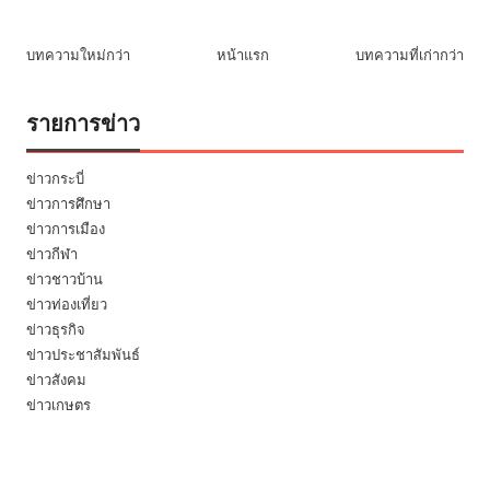
บทความใหม่กว่า
หน้าแรก
บทความที่เก่ากว่า
รายการข่าว
ข่าวกระบี่
ข่าวการศึกษา
ข่าวการเมือง
ข่าวกีฬา
ข่าวชาวบ้าน
ข่าวท่องเที่ยว
ข่าวธุรกิจ
ข่าวประชาสัมพันธ์
ข่าวสังคม
ข่าวเกษตร