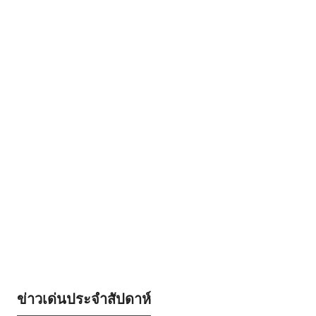
ข่าวเด่นประจำสัปดาห์