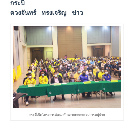
กระบี่
ดวงจันทร์ ทรงเจริญ ข่าว
กระบี่เปิดโครงการพัฒนาศักยภาพคณะกรรมการหมู่บ้าน