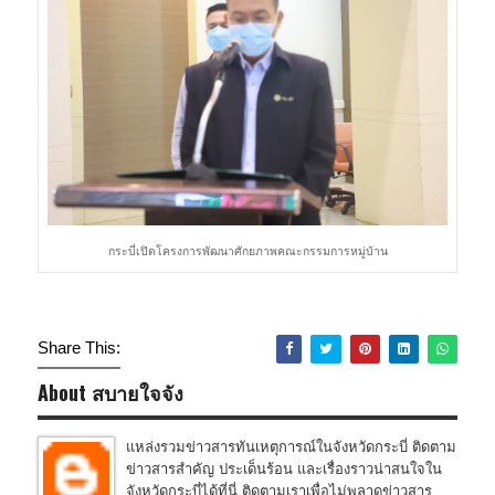
กระบี่เปิดโครงการพัฒนาศักยภาพคณะกรรมการหมู่บ้าน
Share This:
About สบายใจจัง
แหล่งรวมข่าวสารทันเหตุการณ์ในจังหวัดกระบี่ ติดตาม
ข่าวสารสำคัญ ประเด็นร้อน และเรื่องราวน่าสนใจใน
จังหวัดกระบี่ได้ที่นี่ ติดตามเราเพื่อไม่พลาดข่าวสาร