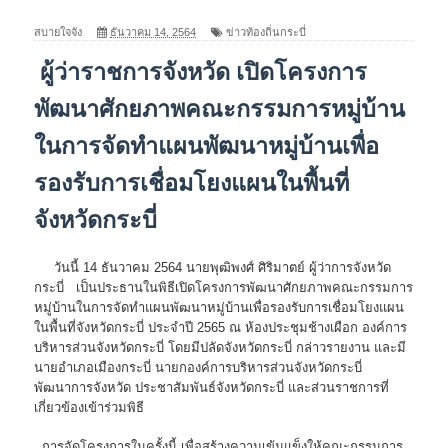
สบายใจจัง
ธันวาคม 14, 2564
ข่าวท้องถิ่นกระบี่
ผู้ว่าราชการจังหวัด เปิดโครงการ
พัฒนาศักยภาพคณะกรรมการหมู่บ้าน
ในการจัดทำแผนพัฒนาหมู่บ้านเพื่อ
รองรับการเชื่อมโยงแผนในพื้นที่
จังหวัดกระบี่
วันนี้ 14 ธันวาคม 2564 นายพุฒิพงศ์ ศิริมาตย์ ผู้ว่าการจังหวัด
กระบี่ เป็นประธานในพิธีเปิดโครงการพัฒนาศักยภาพคณะกรรมการ
หมู่บ้านในการจัดทำแผนพัฒนาหมู่บ้านเพื่อรองรับการเชื่อมโยงแผน
ในพื้นที่จังหวัดกระบี่ ประจำปี 2565 ณ ห้องประชุมช้างเผือก องค์การ
บริหารส่วนจังหวัดกระบี่ โดยมีปลัดจังหวัดกระบี่ กล่าวรายงาน และมี
นายอำเภอเมืองกระบี่ นายกองค์การบริหารส่วนจังหวัดกระบี่
พัฒนาการจังหวัด ประชาสัมพันธ์จังหวัดกระบี่ และส่วนราชการที่
เกี่ยวข้องเข้าร่วมพิธี
การจัดโครงการในครั้งนี้ เพื่อสร้างความเข้มแข็งให้คณะกรรมการ