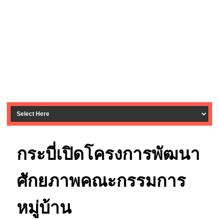
กระบี่เปิดโครงการพัฒนา
ศักยภาพคณะกรรมการ
หมู่บ้าน