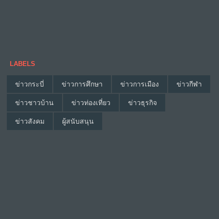
LABELS
ข่าวกระบี่
ข่าวการศึกษา
ข่าวการเมือง
ข่าวกีฬา
ข่าวชาวบ้าน
ข่าวท่องเที่ยว
ข่าวธุรกิจ
ข่าวสังคม
ผู้สนับสนุน