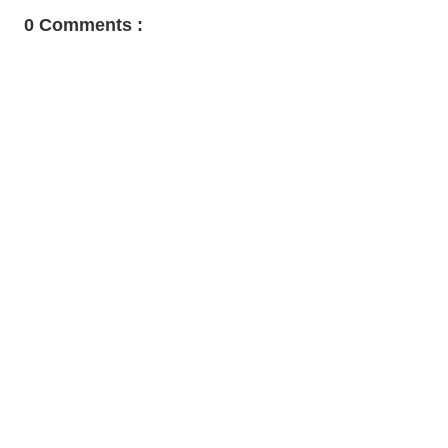
0 Comments :