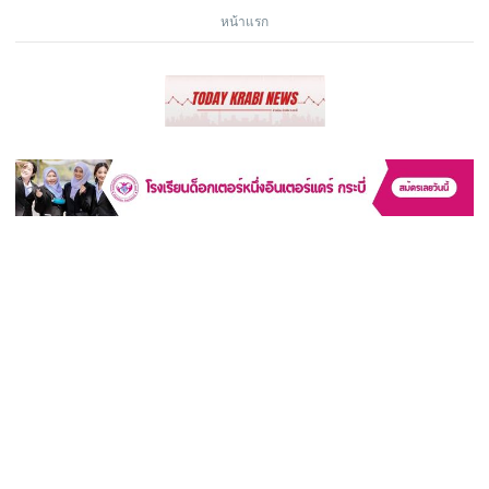
หน้าแรก