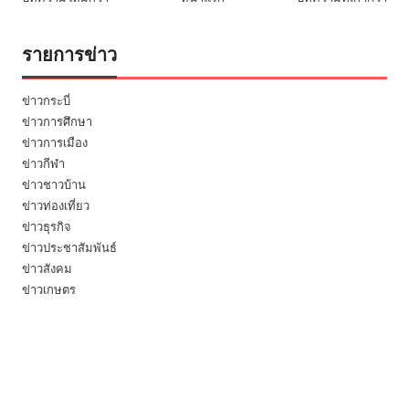
รายการข่าว
ข่าวกระบี่
ข่าวการศึกษา
ข่าวการเมือง
ข่าวกีฬา
ข่าวชาวบ้าน
ข่าวท่องเที่ยว
ข่าวธุรกิจ
ข่าวประชาสัมพันธ์
ข่าวสังคม
ข่าวเกษตร