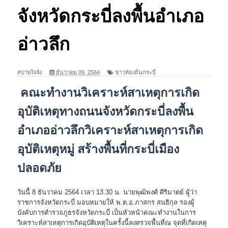
จังหวัดกระบี่ลงพื้นอำเภอ
อ่าวลึก
สบายใจจัง
ธันวาคม 09, 2564
ข่าวท้องถิ่นกระบี่
คณะทำงานวิเคราะห์สาเหตุการเกิด
อุบัติเหตุทางถนนจังหวัดกระบี่ลงพื้น
อำเภออ่าวลึกวิเคราะห์สาเหตุการเกิด
อุบัติเหตุหมู่ สร้างพื้นที่กระบี่เมือง
ปลอดภัย
วันนี้ 8 ธันวาคม 2564 เวลา 13.30 น. นายพุฒิพงศ์ ศิริมาตย์ ผู้ว่า
ราชการจังหวัดกระบี่ มอบหมายให้ พ.ต.อ.ภาสกร สนธิกุล รองผู้
บังคับการตำรวจภูธรจังหวัดกระบี่ เป็นหัวหน้าคณะทำงานในการ
วิเคราะห์สาเหตุการเกิดอุบัติเหตุในครั้งนี้ลงตรวจพื้นที่ณ จุดที่เกิดเหตุ