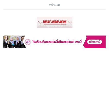
หน้าแรก