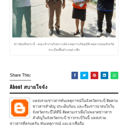
ข่าวท้องถิ่นกระบี่ - คณะทำงานวิเคราะห์สาเหตุการเกิดอุบัติเหตุทางถนนจังหวัด
กระบี่ลงพื้นอำเภออ่าวลึก
Share This:
About สบายใจจัง
แหล่งรวมข่าวสารทันเหตุการณ์ในจังหวัดกระบี่ ติดตาม
ข่าวสารสำคัญ ประเด็นร้อน และเรื่องราวน่าสนใจใน
จังหวัดกระบี่ได้ที่นี่ ติดตามเราเพื่อไม่พลาดข่าวสาร
สำคัญในจังหวัดกระบี่ ข่าวกระบี่วันนี้ แหล่งรวม
ข่าวสารที่ครบครัน ทันเหตุการณ์ และน่าเชื่อถือ