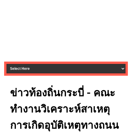
ข่าวท้องถิ่นกระบี่ - คณะ
ทำงานวิเคราะห์สาเหตุ
การเกิดอุบัติเหตุทางถนน