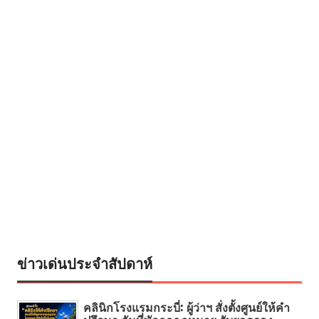
ข่าวเด่นประจำสัปดาห์
คลินิกโรงแรมกระบี่: ผู้ว่าฯ สั่งตั้งศูนย์ให้คำ