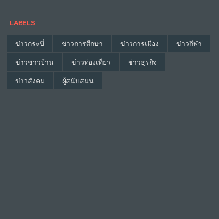
LABELS
ข่าวกระบี่
ข่าวการศึกษา
ข่าวการเมือง
ข่าวกีฬา
ข่าวชาวบ้าน
ข่าวท่องเที่ยว
ข่าวธุรกิจ
ข่าวสังคม
ผู้สนับสนุน