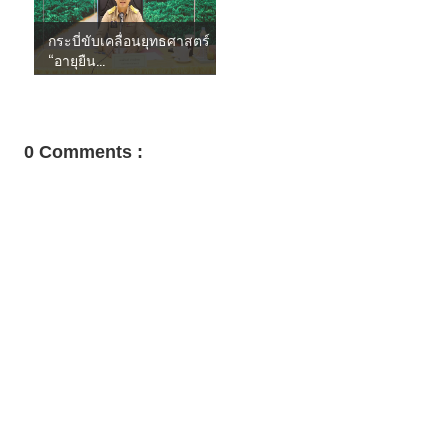
กระบี่ขับเคลื่อนยุทธศาสตร์
“อายุยืน...
0 Comments :