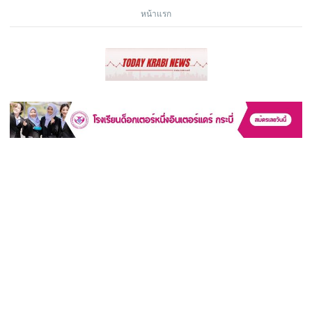
หน้าแรก