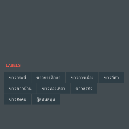
LABELS
ข่าวกระบี่
ข่าวการศึกษา
ข่าวการเมือง
ข่าวกีฬา
ข่าวชาวบ้าน
ข่าวท่องเที่ยว
ข่าวธุรกิจ
ข่าวสังคม
ผู้สนับสนุน