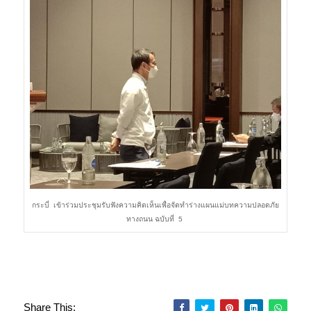
กระบี่ เข้าร่วมประชุมรับฟังความคิดเห็นเพื่อจัดทำร่างแผนแม่บทความปลอดภัย
ทางถนน ฉบับที่ 5
Share This: