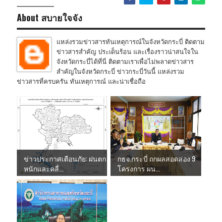
About สบายใจจัง
แหล่งรวมข่าวสารทันเหตุการณ์ในจังหวัดกระบี่ ติดตาม
ข่าวสารสำคัญ ประเด็นร้อน และเรื่องราวน่าสนใจใน
จังหวัดกระบี่ได้ที่นี่ ติดตามเราเพื่อไม่พลาดข่าวสาร
สำคัญในจังหวัดกระบี่ ข่าวกระบี่วันนี้ แหล่งรวม
ข่าวสารที่ครบครัน ทันเหตุการณ์ และน่าเชื่อถือ
ข่าวประกาศเตือนภัย: ฝนตก
กธจ.กระบี่ ถกผลสอดส่อง 9
หนักและคลื่...
โครงการ ผน...