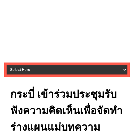
กระบี่ เข้าร่วมประชุมรับ
ฟังความคิดเห็นเพื่อจัดทำ
ร่างแผนแม่บทความ