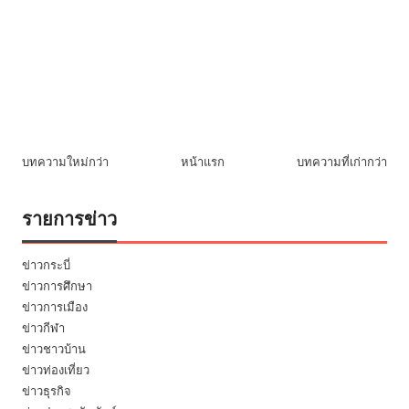
บทความใหม่กว่า
หน้าแรก
บทความที่เก่ากว่า
รายการข่าว
ข่าวกระบี่
ข่าวการศึกษา
ข่าวการเมือง
ข่าวกีฬา
ข่าวชาวบ้าน
ข่าวท่องเที่ยว
ข่าวธุรกิจ