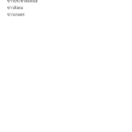
ข่าวประชาสัมพันธ์
ข่าวสังคม
ข่าวเกษตร