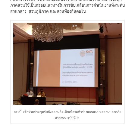
ภาคส่วนใช้เป็นกรอบแนวทางในการขับเคลื่อนการดำเนินงานทั้งระดับ
ส่วนกลาง ส่วนภูมิภาค และส่วนท้องถิ่นต่อไป
กระบี่ เข้าร่วมประชุมรับฟังความคิดเห็นเพื่อจัดทำร่างแผนแม่บทความปลอดภัย
ทางถนน ฉบับที่ 5