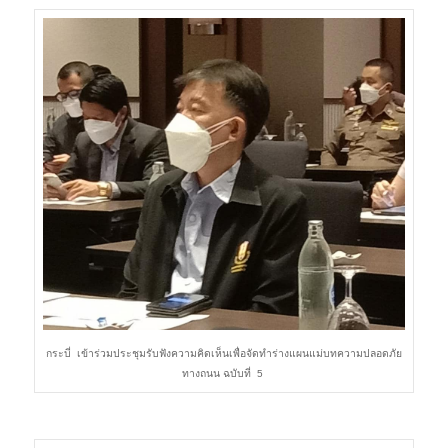
กระบี่ เข้าร่วมประชุมรับฟังความคิดเห็นเพื่อจัดทำร่างแผนแม่บทความปลอดภัย
ทางถนน ฉบับที่ 5