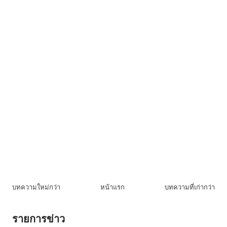
บทความใหม่กว่า
หน้าแรก
บทความที่เก่ากว่า
รายการข่าว