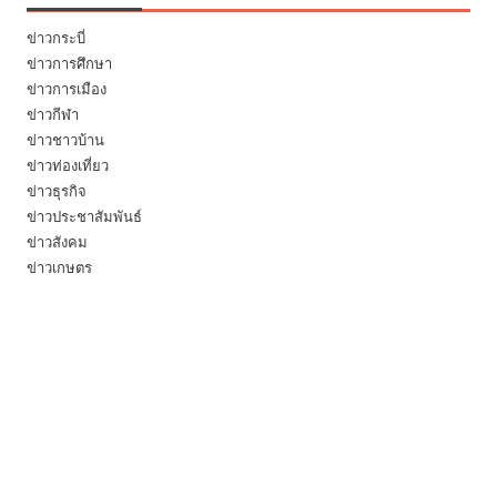
ข่าวกระบี่
ข่าวการศึกษา
ข่าวการเมือง
ข่าวกีฬา
ข่าวชาวบ้าน
ข่าวท่องเที่ยว
ข่าวธุรกิจ
ข่าวประชาสัมพันธ์
ข่าวสังคม
ข่าวเกษตร