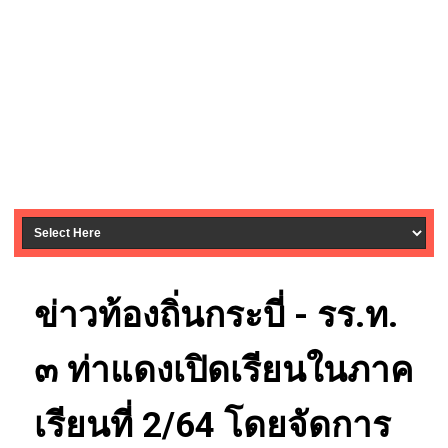
ข่าวท้องถิ่นกระบี่ - รร.ท.
๓ ท่าแดงเปิดเรียนในภาค
เรียนที่ 2/64 โดยจัดการ