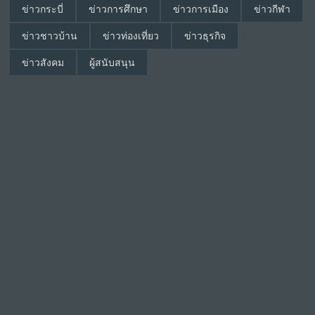
ข่าวกระบี่
ข่าวการศึกษา
ข่าวการเมือง
ข่าวกีฬา
ข่าวชาวบ้าน
ข่าวท่องเที่ยว
ข่าวธุรกิจ
ข่าวสังคม
ผู้สนับสนุน