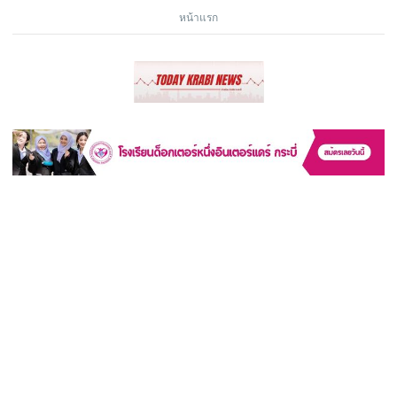
หน้าแรก