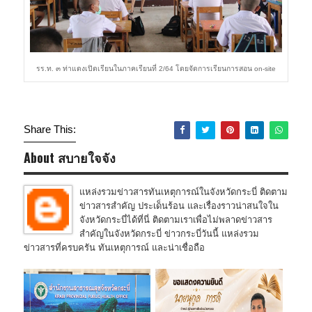
รร.ท. ๓ ท่าแดงเปิดเรียนในภาคเรียนที่ 2/64 โดยจัดการเรียนการสอน on-site
Share This:
About สบายใจจัง
แหล่งรวมข่าวสารทันเหตุการณ์ในจังหวัดกระบี่ ติดตาม
ข่าวสารสำคัญ ประเด็นร้อน และเรื่องราวน่าสนใจใน
จังหวัดกระบี่ได้ที่นี่ ติดตามเราเพื่อไม่พลาดข่าวสาร
สำคัญในจังหวัดกระบี่ ข่าวกระบี่วันนี้ แหล่งรวม
ข่าวสารที่ครบครัน ทันเหตุการณ์ และน่าเชื่อถือ