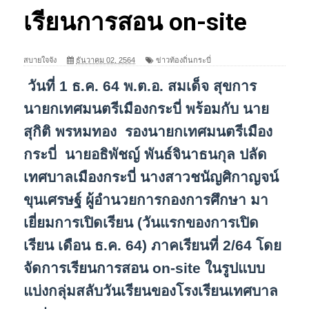
เรียนการสอน on-site
สบายใจจัง
ธันวาคม 02, 2564
ข่าวท้องถิ่นกระบี่
วันที่ 1 ธ.ค. 64 พ.ต.อ. สมเด็จ สุขการ
นายกเทศมนตรีเมืองกระบี่ พร้อมกับ นาย
สุกิติ พรหมทอง รองนายกเทศมนตรีเมือง
กระบี่ นายอธิพัชญ์ พันธ์จินาธนกุล ปลัด
เทศบาลเมืองกระบี่ นางสาวชนัญศิกาญจน์
ขุนเศรษฐ์ ผู้อำนวยการกองการศึกษา มา
เยี่ยมการเปิดเรียน (วันแรกของการเปิด
เรียน เดือน ธ.ค. 64) ภาคเรียนที่ 2/64 โดย
จัดการเรียนการสอน on-site ในรูปแบบ
แบ่งกลุ่มสลับวันเรียนของโรงเรียนเทศบาล