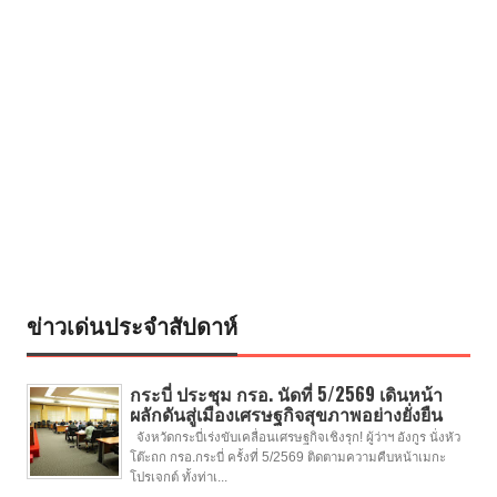
ข่าวเด่นประจำสัปดาห์
กระบี่ ประชุม กรอ. นัดที่ 5/2569 เดินหน้า
ผลักดันสู่เมืองเศรษฐกิจสุขภาพอย่างยั่งยืน
จังหวัดกระบี่เร่งขับเคลื่อนเศรษฐกิจเชิงรุก! ผู้ว่าฯ อังกูร นั่งหัว
โต๊ะถก กรอ.กระบี่ ครั้งที่ 5/2569 ติดตามความคืบหน้าเมกะ
โปรเจกต์ ทั้งท่าเ...