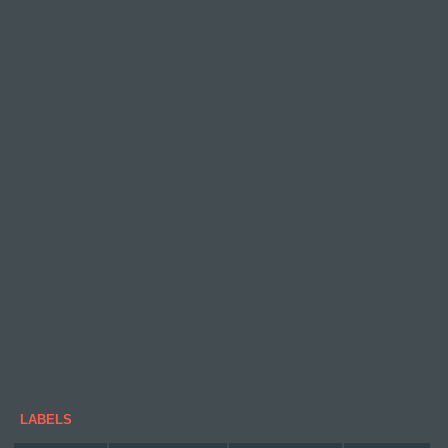
LABELS