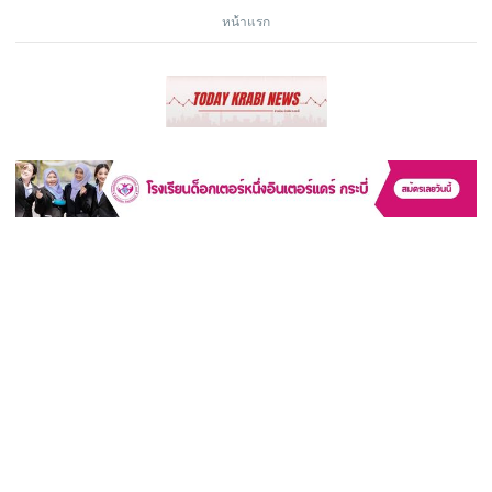
หน้าแรก