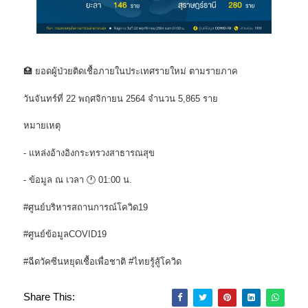
🏥 ยอดผู้ป่วยติดเชื้อภายในประเทศรายใหม่ ตามรายภาค
วันจันทร์ที่ 22 พฤศจิกายน 2564 จำนวน 5,865 ราย
หมายเหตุ
- แหล่งอ้างอิงกระทรวงสาธารณสุข
- ข้อมูล ณ เวลา 🕐 01:00 น.
#ศูนย์บริหารสถานการณ์โควิด19
#ศูนย์ข้อมูลCOVID19
#ฉีดวัคซีนหยุดเชื้อเพื่อชาติ #ไทยรู้สู้โควิด
Share This: