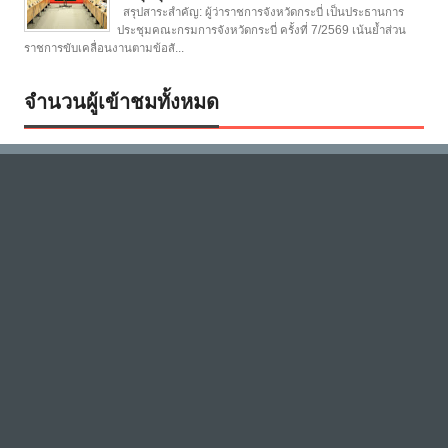
สรุปสาระสำคัญ: ผู้ว่าราชการจังหวัดกระบี่ เป็นประธานการ
ประชุมคณะกรมการจังหวัดกระบี่ ครั้งที่ 7/2569 เน้นย้ำส่วน
ราชการขับเคลื่อนงานตามข้อสั...
จำนวนผู้เข้าชมทั้งหมด