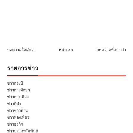
บทความใหม่กว่า
หน้าแรก
บทความที่เก่ากว่า
รายการข่าว
ข่าวกระบี่
ข่าวการศึกษา
ข่าวการเมือง
ข่าวกีฬา
ข่าวชาวบ้าน
ข่าวท่องเที่ยว
ข่าวธุรกิจ
ข่าวประชาสัมพันธ์