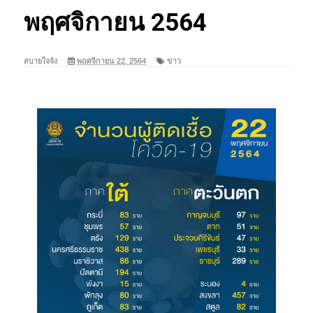
พฤศจิกายน 2564
สบายใจจัง
พฤศจิกายน 22, 2564
ข่าว