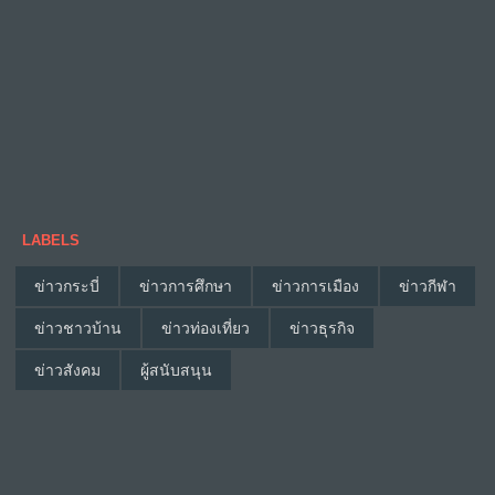
LABELS
ข่าวกระบี่
ข่าวการศึกษา
ข่าวการเมือง
ข่าวกีฬา
ข่าวชาวบ้าน
ข่าวท่องเที่ยว
ข่าวธุรกิจ
ข่าวสังคม
ผู้สนับสนุน