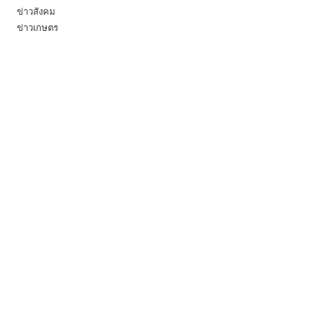
ข่าวสังคม
ข่าวเกษตร