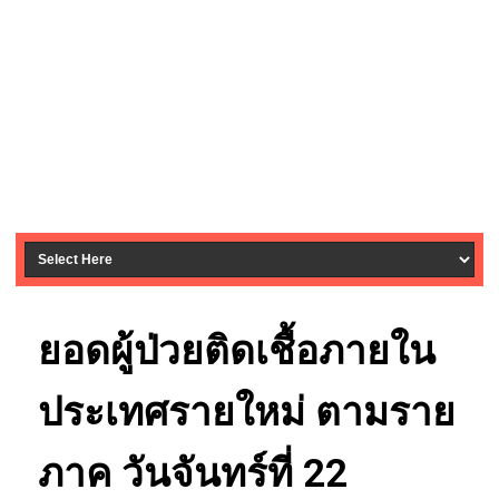
ยอดผู้ป่วยติดเชื้อภายใน
ประเทศรายใหม่ ตามราย
ภาค วันจันทร์ที่ 22