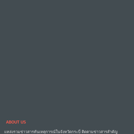
ABOUT US
แหล่งรวมข่าวสารทันเหตุการณ์ในจังหวัดกระบี่ ติดตามข่าวสารสำคัญ