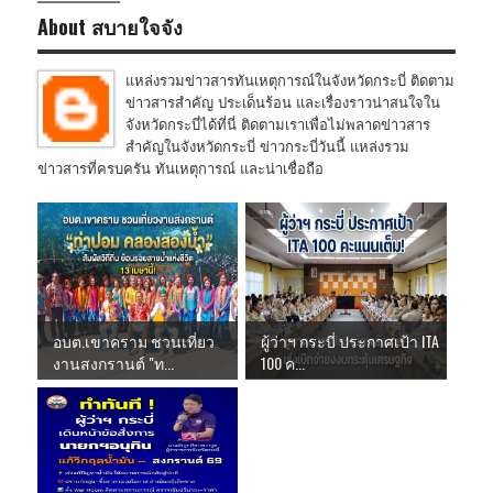
About สบายใจจัง
แหล่งรวมข่าวสารทันเหตุการณ์ในจังหวัดกระบี่ ติดตาม
ข่าวสารสำคัญ ประเด็นร้อน และเรื่องราวน่าสนใจใน
จังหวัดกระบี่ได้ที่นี่ ติดตามเราเพื่อไม่พลาดข่าวสาร
สำคัญในจังหวัดกระบี่ ข่าวกระบี่วันนี้ แหล่งรวม
ข่าวสารที่ครบครัน ทันเหตุการณ์ และน่าเชื่อถือ
อบต.เขาคราม ชวนเที่ยว
ผู้ว่าฯ กระบี่ ประกาศเป้า ITA
งานสงกรานต์ "ท...
100 ค...