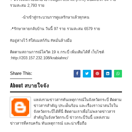
รวมสะสม 2,793 ราย
-นำเข้าสู่กระบวนการดูแลรักษาแล้วทุกคน
📍รักษาหายกลับบ้าน วันนี้ 97 ราย รวมสะสม 6579 ราย
#อยู่ห่างไว้ #ใส่แมสก์กัน #หมั่นล้างมือ
ติดตามสถานการณ์โควิด 19 จ.กระบี่ เพิ่มเติมได้ที่ เว็บไซต์
:http://203.157.232.108/krabiahnc/
Share This:
About สบายใจจัง
แหล่งรวมข่าวสารทันเหตุการณ์ในจังหวัดกระบี่ ติดตาม
ข่าวสารสำคัญ ประเด็นร้อน และเรื่องราวน่าสนใจใน
จังหวัดกระบี่ได้ที่นี่ ติดตามเราเพื่อไม่พลาดข่าวสาร
สำคัญในจังหวัดกระบี่ ข่าวกระบี่วันนี้ แหล่งรวม
ข่าวสารที่ครบครัน ทันเหตุการณ์ และน่าเชื่อถือ