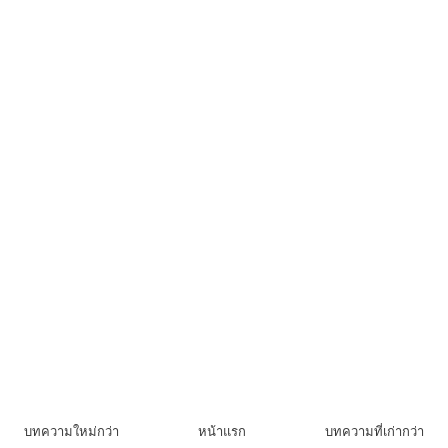
บทความใหม่กว่า
หน้าแรก
บทความที่เก่ากว่า