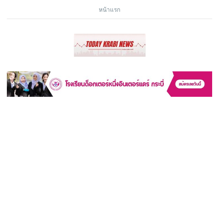
หน้าแรก