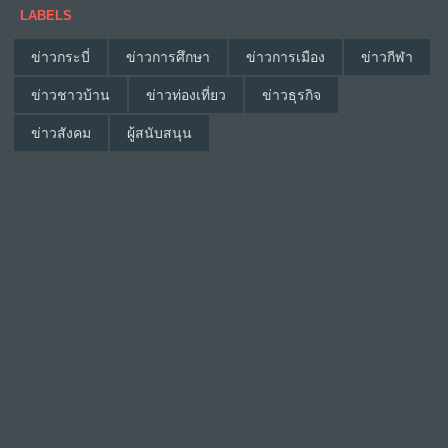
LABELS
ข่าวกระบี่
ข่าวการศึกษา
ข่าวการเมือง
ข่าวกีฬา
ข่าวชาวบ้าน
ข่าวท่องเที่ยว
ข่าวธุรกิจ
ข่าวสังคม
ผู้สนับสนุน