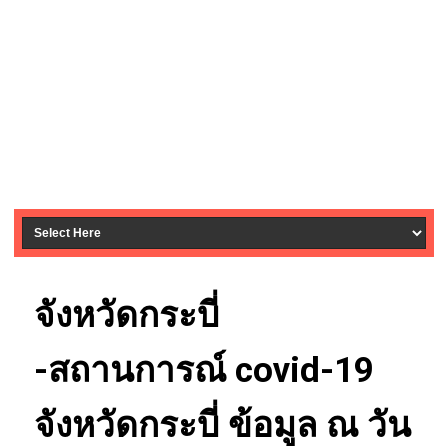
จังหวัดกระบี่
-สถานการณ์ covid-19
จังหวัดกระบี่ ข้อมูล ณ วัน