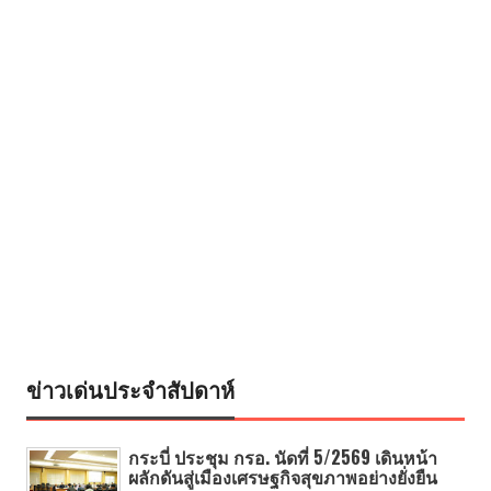
ข่าวเด่นประจำสัปดาห์
กระบี่ ประชุม กรอ. นัดที่ 5/2569 เดินหน้า
ผลักดันสู่เมืองเศรษฐกิจสุขภาพอย่างยั่งยืน