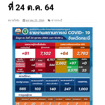
ที่ 24 ต.ค. 64
สบายใจจัง
ตุลาคม 25, 2564
ข่าวกระบี่