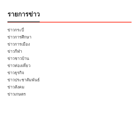
รายการข่าว
ข่าวกระบี่
ข่าวการศึกษา
ข่าวการเมือง
ข่าวกีฬา
ข่าวชาวบ้าน
ข่าวท่องเที่ยว
ข่าวธุรกิจ
ข่าวประชาสัมพันธ์
ข่าวสังคม
ข่าวเกษตร