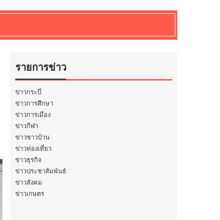
รายการข่าว
ข่าวกระบี่
ข่าวการศึกษา
ข่าวการเมือง
ข่าวกีฬา
ข่าวชาวบ้าน
ข่าวท่องเที่ยว
ข่าวธุรกิจ
ข่าวประชาสัมพันธ์
ข่าวสังคม
ข่าวเกษตร