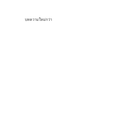
บทความใหม่กว่า