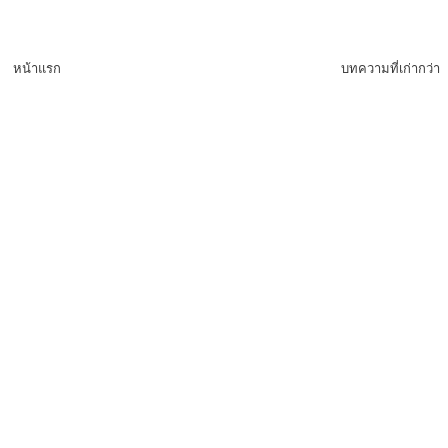
หน้าแรก
บทความที่เก่ากว่า