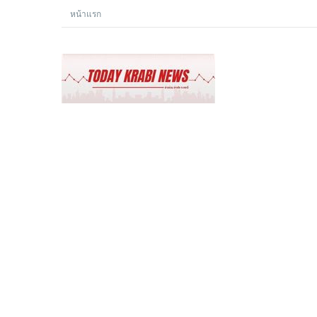
หน้าแรก