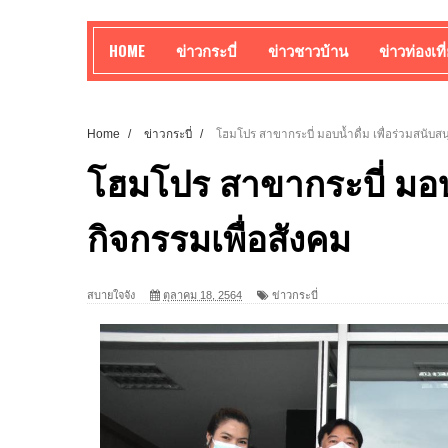
HOME
ข่าวกระบี่
ข่าวชาวบ้าน
ข่าวท่องเที
Home
/
ข่าวกระบี่
/
โฮมโปร สาขากระบี่ มอบน้ำดื่ม เพื่อร่วมสนับสน
โฮมโปร สาขากระบี่ มอบน
กิจกรรมเพื่อสังคม
สบายใจจัง
ตุลาคม 18, 2564
ข่าวกระบี่