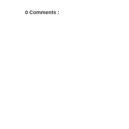
0 Comments :