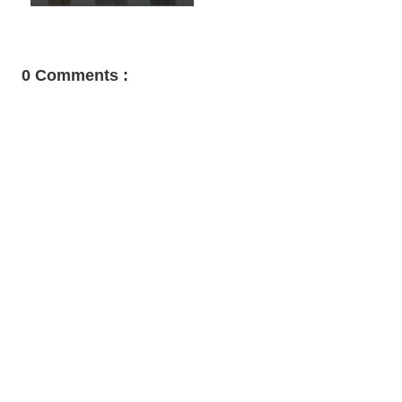
0 Comments :