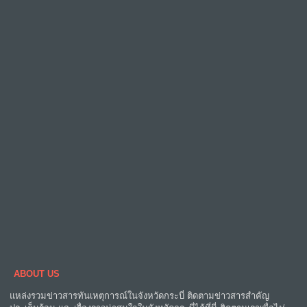
ABOUT US
แหล่งรวมข่าวสารทันเหตุการณ์ในจังหวัดกระบี่ ติดตามข่าวสารสำคัญ