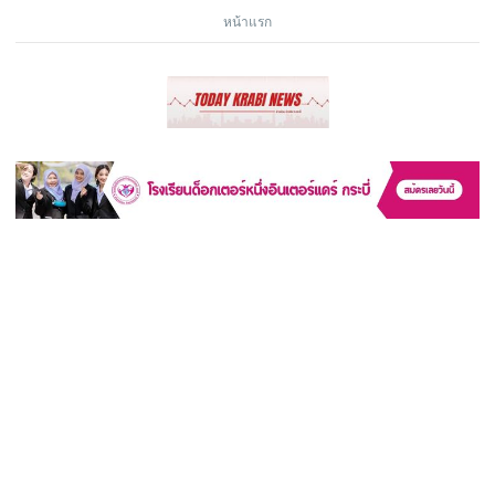
หน้าแรก