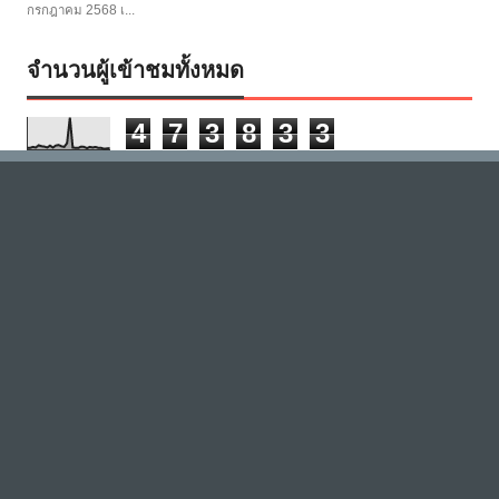
กรกฎาคม 2568 เ...
จำนวนผู้เข้าชมทั้งหมด
4
7
3
8
3
3