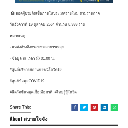
🏥 ยอดผู้ป่วยติดเชื้อภายในประเทศรายใหม่ ตามรายภาค
วันอังคารที่ 19 ตุลาคม 2564 จำนวน 8,999 ราย
หมายเหตุ
- แหล่งอ้างอิงกระทรวงสาธารณสุข
- ข้อมูล ณ เวลา 🕐 01:00 น.
#ศูนย์บริหารสถานการณ์โควิด19
#ศูนย์ข้อมูลCOVID19
#ฉีดวัคซีนหยุดเชื้อเพื่อชาติ #ไทยรู้สู้โควิด
Share This:
About สบายใจจัง