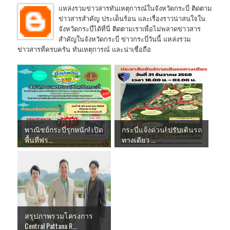
แหล่งรวมข่าวสารทันเหตุการณ์ในจังหวัดกระบี่ ติดตาม
ข่าวสารสำคัญ ประเด็นร้อน และเรื่องราวน่าสนใจใน
จังหวัดกระบี่ได้ที่นี่ ติดตามเราเพื่อไม่พลาดข่าวสาร
สำคัญในจังหวัดกระบี่ ข่าวกระบี่วันนี้ แหล่งรวม
ข่าวสารที่ครบครัน ทันเหตุการณ์ และน่าเชื่อถือ
พาณิชย์กระบี่รุกหนัก! เปิด
กระบี่แจ้งด่วน! ปรับเดินรถ
พื้นที่ฟร...
ทางเดียว ...
สรุปภาพรวมโครงการ
Central Pattana R...