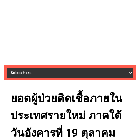
ยอดผู้ป่วยติดเชื้อภายใน
ประเทศรายใหม่ ภาคใต้
วันอังคารที่ 19 ตุลาคม