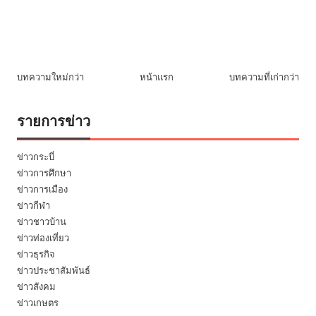
บทความใหม่กว่า
หน้าแรก
บทความที่เก่ากว่า
รายการข่าว
ข่าวกระบี่
ข่าวการศึกษา
ข่าวการเมือง
ข่าวกีฬา
ข่าวชาวบ้าน
ข่าวท่องเที่ยว
ข่าวธุรกิจ
ข่าวประชาสัมพันธ์
ข่าวสังคม
ข่าวเกษตร