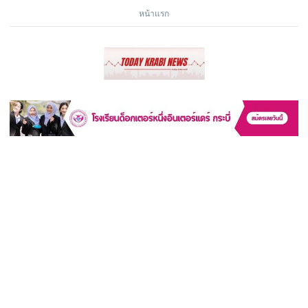
หน้าแรก