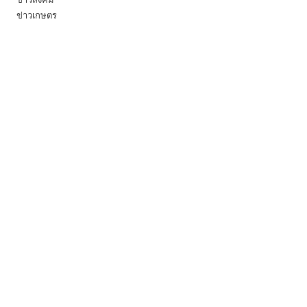
ข่าวเกษตร