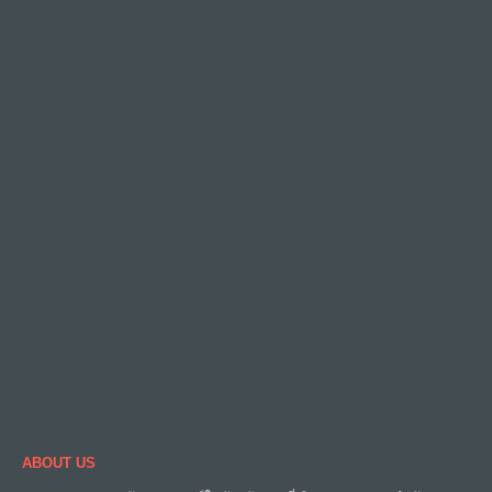
ABOUT US