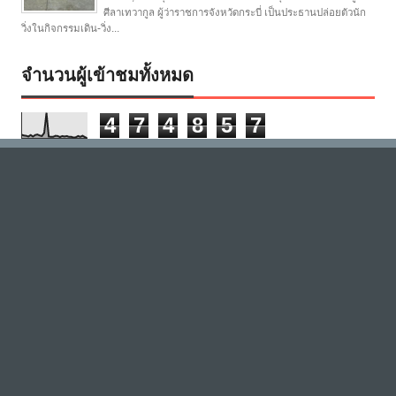
ศีลาเทวากูล ผู้ว่าราชการจังหวัดกระบี่ เป็นประธานปล่อยตัวนัก
วิ่งในกิจกรรมเดิน-วิ่ง...
จำนวนผู้เข้าชมทั้งหมด
4
7
4
8
5
7