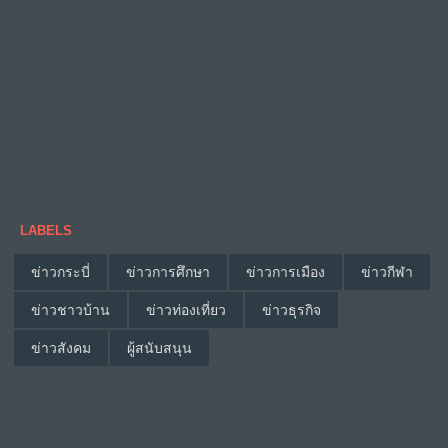
LABELS
ข่าวกระบี่
ข่าวการศึกษา
ข่าวการเมือง
ข่าวกีฬา
ข่าวชาวบ้าน
ข่าวท่องเที่ยว
ข่าวธุรกิจ
ข่าวสังคม
ผู้สนับสนุน