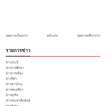
บทความใหม่กว่า
หน้าแรก
บทความที่เก่ากว่า
รายการข่าว
ข่าวกระบี่
ข่าวการศึกษา
ข่าวการเมือง
ข่าวกีฬา
ข่าวชาวบ้าน
ข่าวท่องเที่ยว
ข่าวธุรกิจ
ข่าวประชาสัมพันธ์
ข่าวสังคม