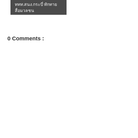
ททท.สนง.กระบี่ ทักทาย
สื่อมวลชน
0 Comments :