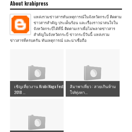
About krabipress
แหล่งรวมข่าวสารทันเหตุการณ์ในจังหวัดกระบี่ ติดตาม
ข่าวสารสำคัญ ประเด็นร้อน และเรื่องราวน่าสนใจใน
จังหวัดกระบี่ได้ที่นี่ ติดตามเราเพื่อไม่พลาดข่าวสาร
สำคัญในจังหวัดกระบี่ ข่าวกระบี่วันนี้ แหล่งรวม
ข่าวสารที่ครบครัน ทันเหตุการณ์ และน่าเชื่อถือ
เชิญเที่ยวงาน Krabi Naga Fest
สิมาพาเที่ยว : สวยเกินห้าม
2018 ...
ใจ!ทุ่งทา...