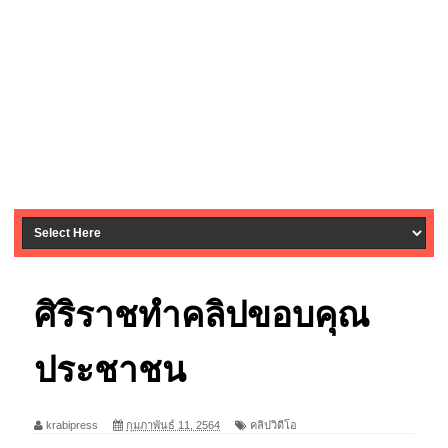
ศิริราชทำคลิปขอบคุณ
ประชาชน
krabipress
กุมภาพันธ์ 11, 2564
คลิปวิดีโอ