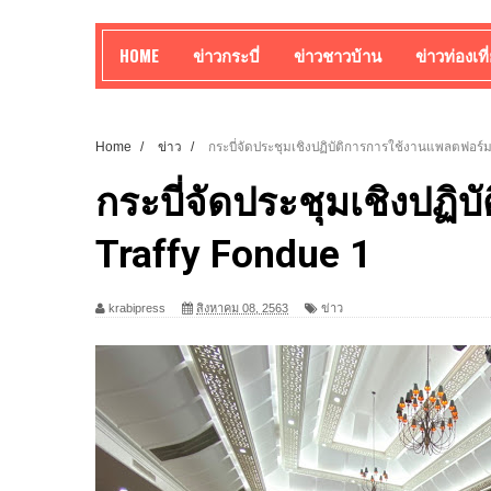
HOME
ข่าวกระบี่
ข่าวชาวบ้าน
ข่าวท่องเที
Home
/
ข่าว
/
กระบี่จัดประชุมเชิงปฏิบัติการการใช้งานแพลตฟอร์
กระบี่จัดประชุมเชิงปฏ
Traffy Fondue 1
krabipress
สิงหาคม 08, 2563
ข่าว