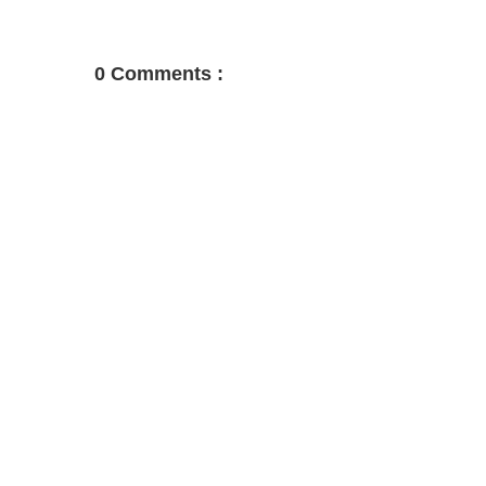
0 Comments :