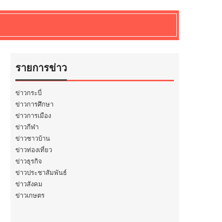
รายการข่าว
ข่าวกระบี่
ข่าวการศึกษา
ข่าวการเมือง
ข่าวกีฬา
ข่าวชาวบ้าน
ข่าวท่องเที่ยว
ข่าวธุรกิจ
ข่าวประชาสัมพันธ์
ข่าวสังคม
ข่าวเกษตร