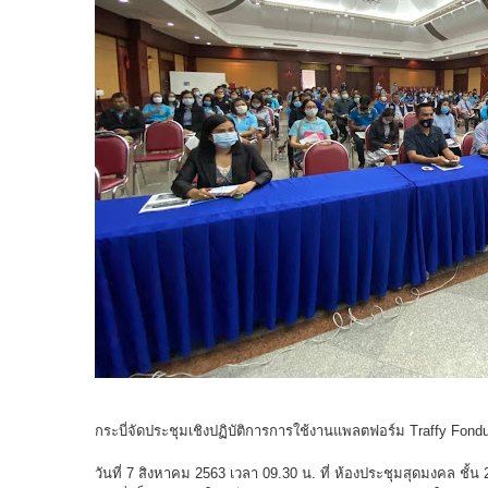
กระบี่จัดประชุมเชิงปฏิบัติการการใช้งานแพลตฟอร์ม Traffy Fon
วันที่ 7 สิงหาคม 2563 เวลา 09.30 น. ที่ ห้องประชุมสุดมงคล ชั้น 