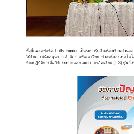
ทั้งนี้แพลตฟอร์ม Traffy Fondue เป็นระบบรับเรื่องร้องเรียนผ่านแ
ได้รับการสนับสนุนจาก สำนักงานพัฒนาวิทยาศาสตร์และเทคโนโลย
ห้องปฏิบัติการทีมวิจัยระบบขนส่งและจราจรอัจฉริยะ (ITS) ศูนย