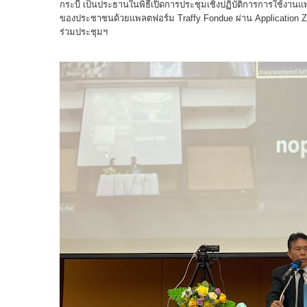
กระบี่ เป็นประธานในพิธีเปิดการประชุมเชิงปฏิบัติการการใช้งา
ของประชาชนด้วยแพลตฟอร์ม Traffy Fondue ผ่าน Application Zoo
ร่วมประชุมฯ