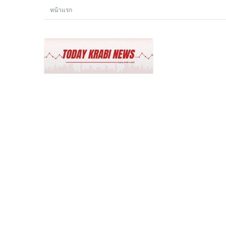
หน้าแรก