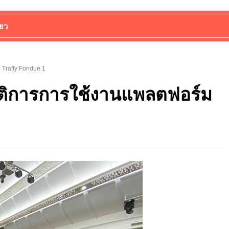
่ยว
ม Traffy Fondue 1
ิบัติการการใช้งานแพลตฟอร์ม