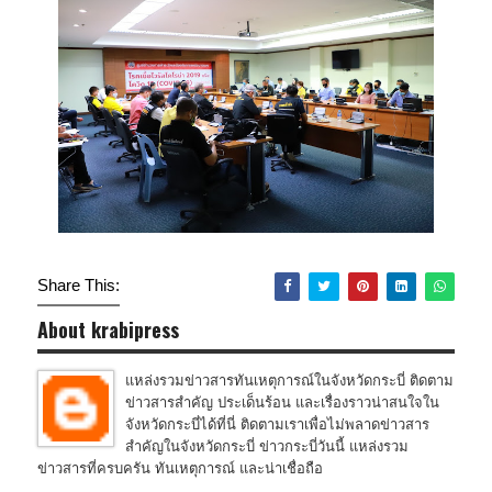
Share This:
About krabipress
แหล่งรวมข่าวสารทันเหตุการณ์ในจังหวัดกระบี่ ติดตาม
ข่าวสารสำคัญ ประเด็นร้อน และเรื่องราวน่าสนใจใน
จังหวัดกระบี่ได้ที่นี่ ติดตามเราเพื่อไม่พลาดข่าวสาร
สำคัญในจังหวัดกระบี่ ข่าวกระบี่วันนี้ แหล่งรวม
ข่าวสารที่ครบครัน ทันเหตุการณ์ และน่าเชื่อถือ