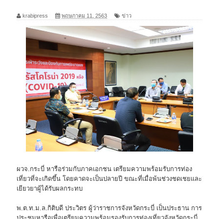
krabipress
พฤษภาคม 11, 2563
ข่าว
ผวจ.กระบี่ หารือร่วมกับภาคเอกชน เตรียมความพร้อมรับการท่อง
เที่ยวที่จะเกิดขึ้น โดยคาดจะเป็นปลายปี ขณะที่เมื่อพ้นช่วงชดเชยและ
เยียวยาผู้ได้รับผลกระทบ
พ.ต.ท.ม.ล.กิติบดี ประวิตร ผู้ว่าราชการจังหวัดกระบี่ เป็นประธาน การ
ประชุมหารือเพื่อเตรียมความพร้อมรองรับการท่องเที่ยวจังหวัดกระบี่