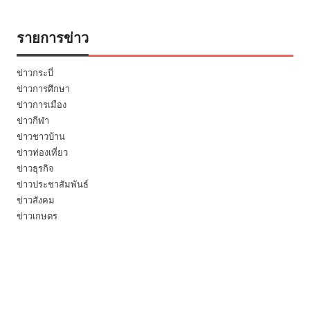
รายการข่าว
ข่าวกระบี่
ข่าวการศึกษา
ข่าวการเมือง
ข่าวกีฬา
ข่าวชาวบ้าน
ข่าวท่องเที่ยว
ข่าวธุรกิจ
ข่าวประชาสัมพันธ์
ข่าวสังคม
ข่าวเกษตร