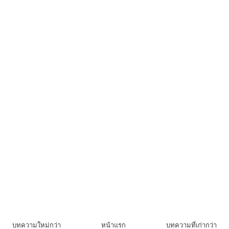
บทความใหม่กว่า
หน้าแรก
บทความที่เก่ากว่า