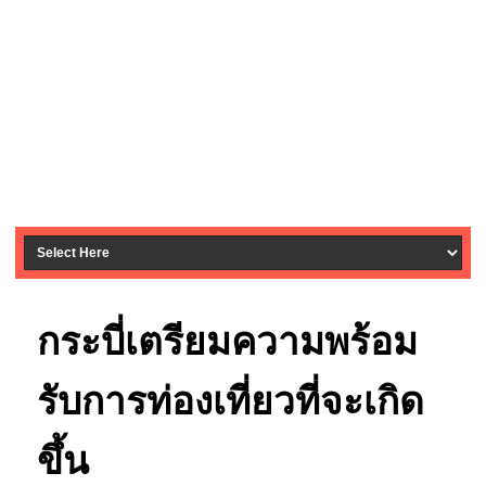
กระบี่เตรียมความพร้อม
รับการท่องเที่ยวที่จะเกิด
ขึ้น