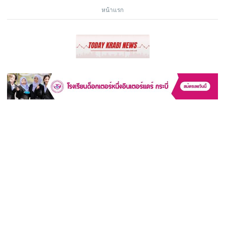
หน้าแรก