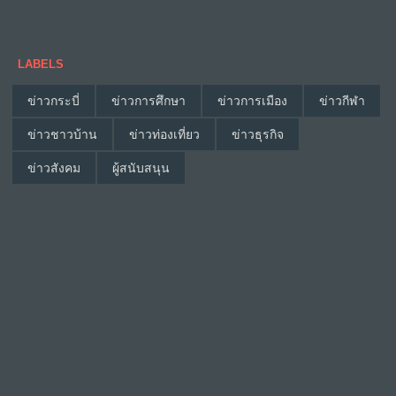
LABELS
ข่าวกระบี่
ข่าวการศึกษา
ข่าวการเมือง
ข่าวกีฬา
ข่าวชาวบ้าน
ข่าวท่องเที่ยว
ข่าวธุรกิจ
ข่าวสังคม
ผู้สนับสนุน