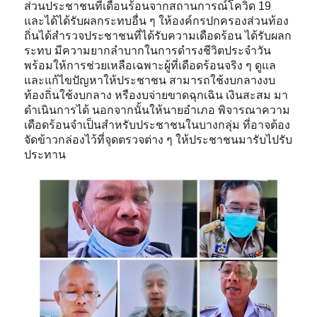
ส่วนประชาชนที่เดือนร้อนจากสถานการณ์โควิด 19
และได้ได้รับผลกระทบอื่น ๆ ให้องค์กรปกครองส่วนท้อง
ถิ่นได้สำรวจประชาชนที่ได้รับความเดือดร้อน ได้รับผลก
ระทบ มีความยากลำบากในการดำรงชีวิตประจำวัน
พร้อมให้การช่วยเหลือเฉพาะผู้ที่เดือดร้อนจริง ๆ ดูแล
และแก้ไขปัญหาให้ประชาชน สามารถใช้งบกลางงบ
ท้องถิ่นใช้งบกลาง หรืองบจ่ายขาดฉุกเฉิน เงินสะสม มา
ดำเนินการได้ นอกจากนั้นให้นายอำเภอ พิจารณาความ
เดือดร้อนจำเป็นสำหรับประชาชนในบางกลุ่ม ที่อาจต้อง
จัดข้าวกล่องไว้ที่จุดตรวจต่าง ๆ ให้ประชาชนมารับไปรับ
ประทาน