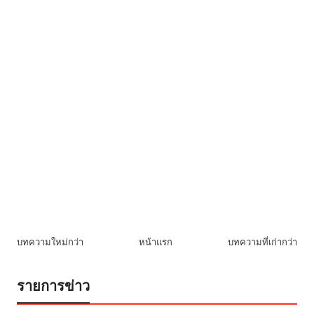
บทความใหม่กว่า
หน้าแรก
บทความที่เก่ากว่า
รายการข่าว