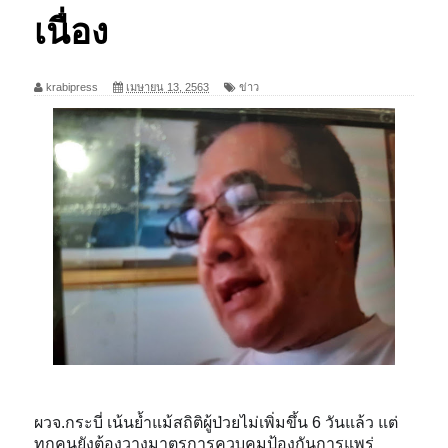
เนื่อง
krabipress
เมษายน 13, 2563
ข่าว
ผวจ.กระบี่ เน้นย้ำแม้สถิติผู้ป่วยไม่เพิ่มขึ้น 6 วันแล้ว แต่
ทุกคนยังต้องวางมาตรการควบคุมป้องกันการแพร่