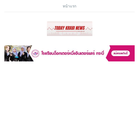
หน้าแรก