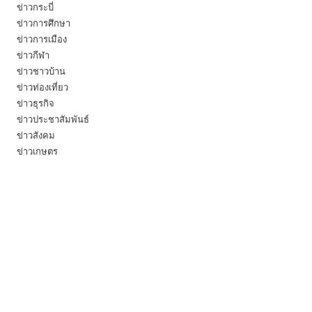
ข่าวกระบี่
ข่าวการศึกษา
ข่าวการเมือง
ข่าวกีฬา
ข่าวชาวบ้าน
ข่าวท่องเที่ยว
ข่าวธุรกิจ
ข่าวประชาสัมพันธ์
ข่าวสังคม
ข่าวเกษตร