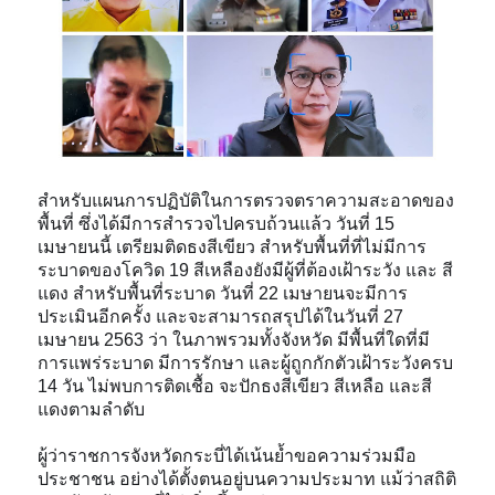
สำหรับแผนการปฏิบัติในการตรวจตราความสะอาดของ
พื้นที่ ซึ่งได้มีการสำรวจไปครบถ้วนแล้ว วันที่ 15
เมษายนนี้ เตรียมติดธงสีเขียว สำหรับพื้นที่ที่ไม่มีการ
ระบาดของโควิด 19 สีเหลืองยังมีผู้ที่ต้องเฝ้าระวัง และ สี
แดง สำหรับพื้นที่ระบาด วันที่ 22 เมษายนจะมีการ
ประเมินอีกครั้ง และจะสามารถสรุปได้ในวันที่ 27
เมษายน 2563 ว่า ในภาพรวมทั้งจังหวัด มีพื้นที่ใดที่มี
การแพร่ระบาด มีการรักษา และผู้ถูกกักตัวเฝ้าระวังครบ
14 วัน ไม่พบการติดเชื้อ จะปักธงสีเขียว สีเหลือ และสี
แดงตามลำดับ
ผู้ว่าราชการจังหวัดกระบี่ได้เน้นย้ำขอความร่วมมือ
ประชาชน อย่างได้ตั้งตนอยู่บนความประมาท แม้ว่าสถิติ