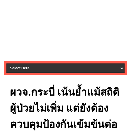
ผวจ.กระบี่ เน้นย้ำแม้สถิติ
ผู้ป่วยไม่เพิ่ม แต่ยังต้อง
ควบคุมป้องกันเข้มข้นต่อ