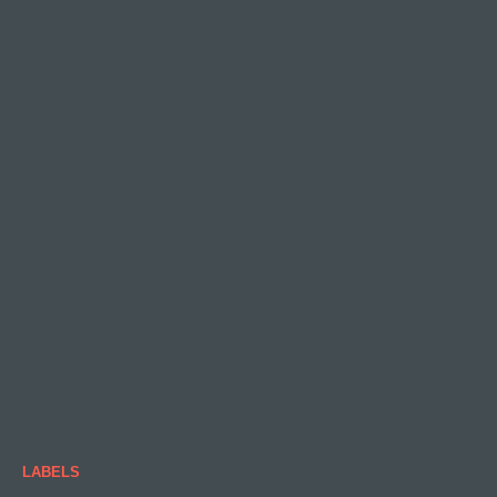
LABELS