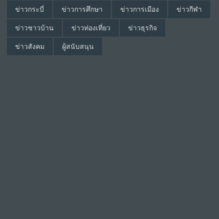
ข่าวกระบี่
ข่าวการศึกษา
ข่าวการเมือง
ข่าวกีฬา
ข่าวชาวบ้าน
ข่าวท่องเที่ยว
ข่าวธุรกิจ
ข่าวสังคม
ผู้สนับสนุน