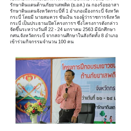
รักษาดินแดนต้านภัยยาเสพติด (ย.อส.) ณ กองร้อยอาสา
รักษาดินแดนจังหวัดกระบี่ที่ 1 อำเภอเมืองกระบี่ จังหวัด
กระบี่ โดยมี นายสมควร ขันเงิน รองผู้ว่าราชการจังหวัด
กระบี่ เป็นประธานเปิดโครงการฯ ซึ่งโครงการดังกล่าว
จัดขึ้นระหว่างวันที่ 22 - 24 มกราคม 2563 มีนักศึกษา
กศน.จังหวัดกระบี่ จากสถานศึกษาในสังกัดทั้ง 8 อำเภอ
เข้าร่วมกิจกรรมจำนวน 100 คน