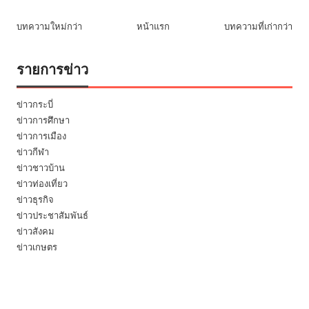
บทความใหม่กว่า
หน้าแรก
บทความที่เก่ากว่า
รายการข่าว
ข่าวกระบี่
ข่าวการศึกษา
ข่าวการเมือง
ข่าวกีฬา
ข่าวชาวบ้าน
ข่าวท่องเที่ยว
ข่าวธุรกิจ
ข่าวประชาสัมพันธ์
ข่าวสังคม
ข่าวเกษตร