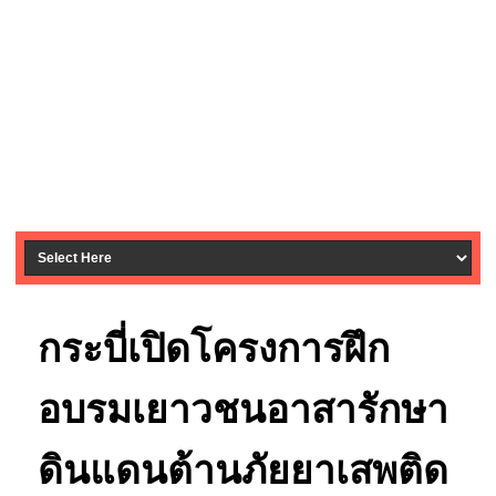
กระบี่เปิดโครงการฝึก
อบรมเยาวชนอาสารักษา
ดินแดนต้านภัยยาเสพติด