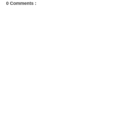
0 Comments :