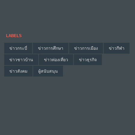
LABELS
ข่าวกระบี่
ข่าวการศึกษา
ข่าวการเมือง
ข่าวกีฬา
ข่าวชาวบ้าน
ข่าวท่องเที่ยว
ข่าวธุรกิจ
ข่าวสังคม
ผู้สนับสนุน