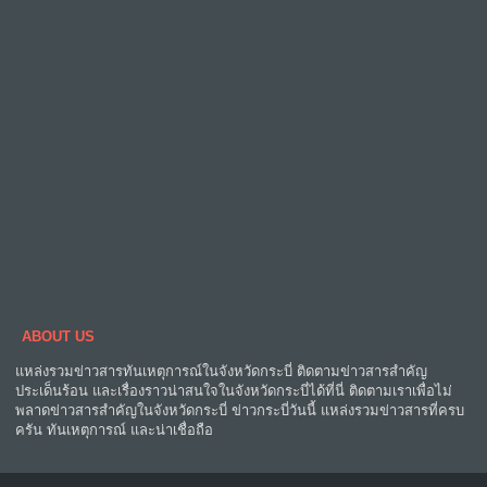
ABOUT US
แหล่งรวมข่าวสารทันเหตุการณ์ในจังหวัดกระบี่ ติดตามข่าวสารสำคัญ
ประเด็นร้อน และเรื่องราวน่าสนใจในจังหวัดกระบี่ได้ที่นี่ ติดตามเราเพื่อไม่
พลาดข่าวสารสำคัญในจังหวัดกระบี่ ข่าวกระบี่วันนี้ แหล่งรวมข่าวสารที่ครบ
ครัน ทันเหตุการณ์ และน่าเชื่อถือ