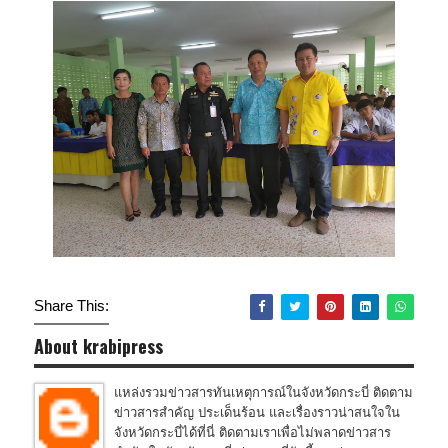
Share This:
About krabipress
แหล่งรวมข่าวสารทันเหตุการณ์ในจังหวัดกระบี่ ติดตาม
ข่าวสารสำคัญ ประเด็นร้อน และเรื่องราวน่าสนใจใน
จังหวัดกระบี่ได้ที่นี่ ติดตามเราเพื่อไม่พลาดข่าวสาร