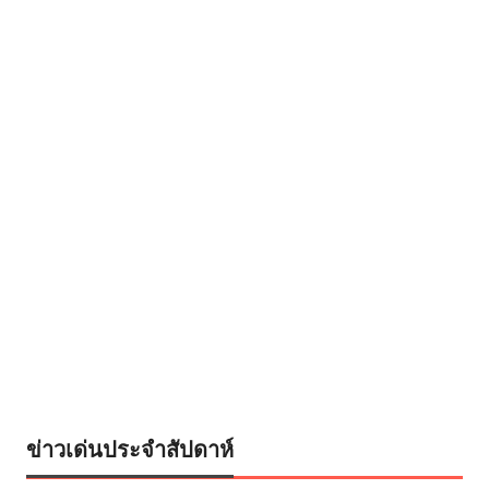
ข่าวเด่นประจำสัปดาห์