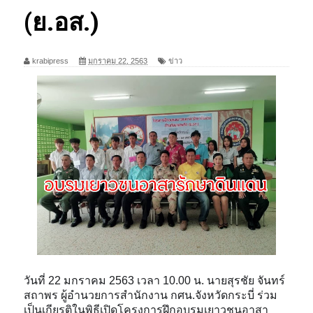
(ย.อส.)
krabipress
มกราคม 22, 2563
ข่าว
วันที่ 22 มกราคม 2563 เวลา 10.00 น. นายสุรชัย จันทร์
สถาพร ผู้อำนวยการสำนักงาน กศน.จังหวัดกระบี่ ร่วม
เป็นเกียรติในพิธีเปิดโครงการฝึกอบรมเยาวชนอาสา