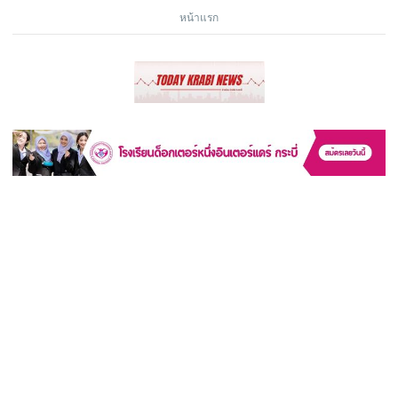
หน้าแรก