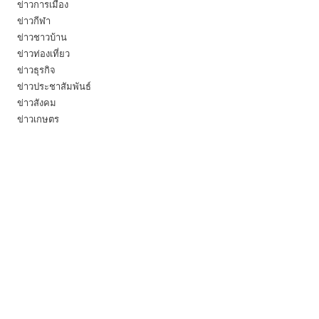
ข่าวการเมือง
ข่าวกีฬา
ข่าวชาวบ้าน
ข่าวท่องเที่ยว
ข่าวธุรกิจ
ข่าวประชาสัมพันธ์
ข่าวสังคม
ข่าวเกษตร