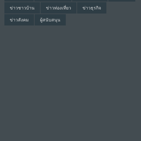
ข่าวชาวบ้าน
ข่าวท่องเที่ยว
ข่าวธุรกิจ
ข่าวสังคม
ผู้สนับสนุน