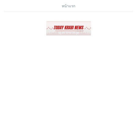
หน้าแรก