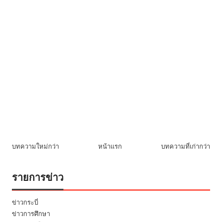
บทความใหม่กว่า
หน้าแรก
บทความที่เก่ากว่า
รายการข่าว
ข่าวกระบี่
ข่าวการศึกษา