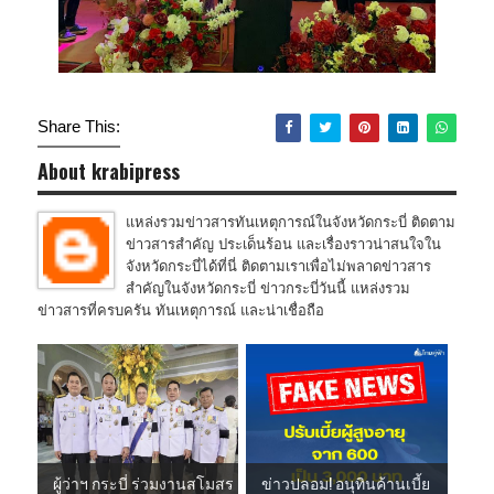
Share This:
About krabipress
แหล่งรวมข่าวสารทันเหตุการณ์ในจังหวัดกระบี่ ติดตาม
ข่าวสารสำคัญ ประเด็นร้อน และเรื่องราวน่าสนใจใน
จังหวัดกระบี่ได้ที่นี่ ติดตามเราเพื่อไม่พลาดข่าวสาร
สำคัญในจังหวัดกระบี่ ข่าวกระบี่วันนี้ แหล่งรวม
ข่าวสารที่ครบครัน ทันเหตุการณ์ และน่าเชื่อถือ
ผู้ว่าฯ กระบี่ ร่วมงานสโมสร
ข่าวปลอม! อนุทินค้านเบี้ย