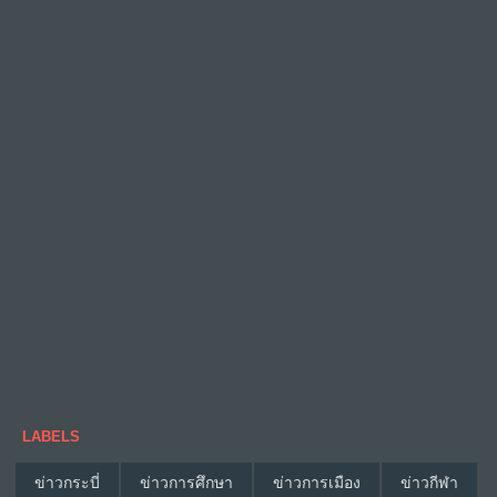
LABELS
ข่าวกระบี่
ข่าวการศึกษา
ข่าวการเมือง
ข่าวกีฬา