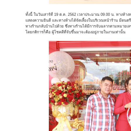
ทั้งนี้ ในวันเสาร์ที่ 19 ต.ค. 2562 เวลาประมาณ 09.00 น. ทางห
แสดงความยินดี และทางห้างได้จัดเลี้ยงในบริเวณหน้าร้าน มีดนตรี
ทางร้านกลับบ้านไปด้วย ซึ่งทางร้านได้มีการจับฉลากตามหมายเล
โดยกติการก็คือ ผู้โชคดีที่จับขึ้นมาจะต้องอยู่ภายในงานเท่านั้น