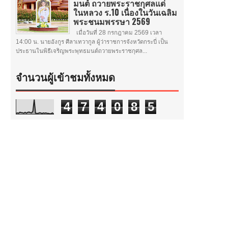
มนต์ ถวายพระราชกุศลแด่
ในหลวง ร.10 เนื่องในวันเฉลิม
พระชนมพรรษา 2569
เมื่อวันที่ 28 กรกฎาคม 2569 เวลา
14:00 น. นายอังกูร ศีลาเทวากูล ผู้ว่าราชการจังหวัดกระบี่ เป็น
ประธานในพิธีเจริญพระพุทธมนต์ถวายพระราชกุศล...
จำนวนผู้เข้าชมทั้งหมด
4
7
4
0
8
5