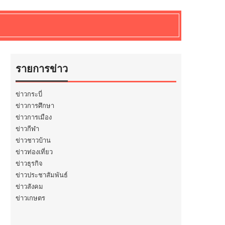
รายการข่าว
ข่าวกระบี่
ข่าวการศึกษา
ข่าวการเมือง
ข่าวกีฬา
ข่าวชาวบ้าน
ข่าวท่องเที่ยว
ข่าวธุรกิจ
ข่าวประชาสัมพันธ์
ข่าวสังคม
ข่าวเกษตร