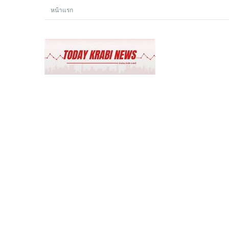
หน้าแรก