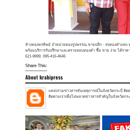
ห้างทองพรทิพย์ จำหน่ายทองรูปพรรณ ขายปลีก - ส่งทองคำแท่ง
พร้อมบริการรับปรึกษาและตรวจสอบทองคำ ซื้อ ขาย ง่าย ได้ราคาดี เ
621-9999, 095-416-4646
Share This:
About krabipress
แหล่งรวมข่าวสารทันเหตุการณ์ในจังหวัดกระบี่ ติดต
ติดตามเราเพื่อไม่พลาดข่าวสารสำคัญในจังหวัดกระบี่