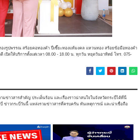
 ทองรูปพรรณ สร้อยคอทองคำ ปี่เซี๊ยะทองแท้มงคล แหวนทอง สร้อยข้อมือทองคำ
ปิดให้บริการตั้งแต่เวลา 08.00 - 18.00 น. ทุกวัน หยุดวันอาทิตย์ โทร. 075-
ามข่าวสารสำคัญ ประเด็นร้อน และเรื่องราวน่าสนใจในจังหวัดกระบี่ได้ที่นี่
 ข่าวกระบี่วันนี้ แหล่งรวมข่าวสารที่ครบครัน ทันเหตุการณ์ และน่าเชื่อถือ