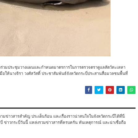
่อเข้าร่วมประชุมวางแผนและกำหนดมาตรการในการตรวจตราดูแลสัตว์ทะเลหา
ือให้นางจิรา วงศ์สวัสดิ์ ประชาสัมพันธ์จังหวัดกระบี่ประสานสื่อมวลชนพื้นที่
ามข่าวสารสำคัญ ประเด็นร้อน และเรื่องราวน่าสนใจในจังหวัดกระบี่ได้ที่นี่
 ข่าวกระบี่วันนี้ แหล่งรวมข่าวสารที่ครบครัน ทันเหตุการณ์ และน่าเชื่อถือ