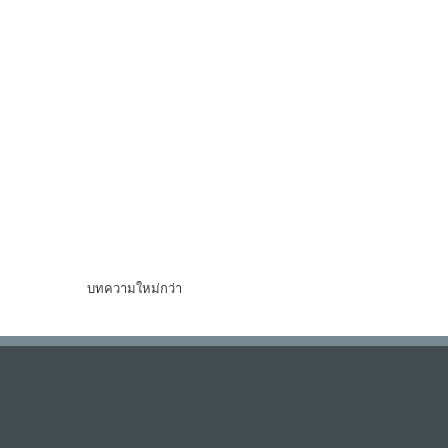
บทความใหม่กว่า