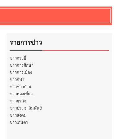
รายการข่าว
ข่าวกระบี่
ข่าวการศึกษา
ข่าวการเมือง
ข่าวกีฬา
ข่าวชาวบ้าน
ข่าวท่องเที่ยว
ข่าวธุรกิจ
ข่าวประชาสัมพันธ์
ข่าวสังคม
ข่าวเกษตร