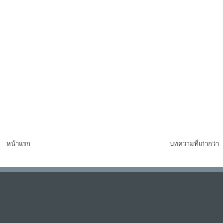
หน้าแรก
บทความที่เก่ากว่า