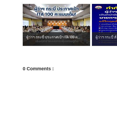
ผู้ว่าฯ กระบี่ ประกาศเป้า ITA 100 ค...
ผู้ว่าฯ กระบี่ สั
0 Comments :