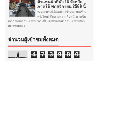
ตัวแทนนักกีฬา 14 จังหวัด
ภาคใต้ พฤศจิกายน 2569 นี้
จังหวัดกระบี่เดินหน้าเตรียมความพร้อม
ครั้งใหญ่! ติดตามความคืบหน้าการเป็น
เจ้าภาพจัดการแข่งขัน “กระบี่อันดามันเกมส์” การแข่งขันกีฬา
เยาวชนแห่งช...
จำนวนผู้เข้าชมทั้งหมด
4
7
3
9
8
0