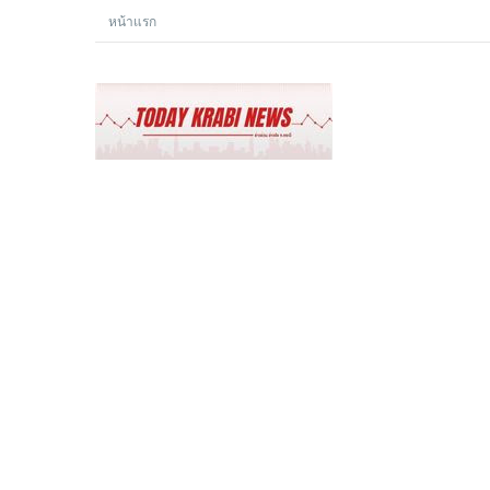
หน้าแรก