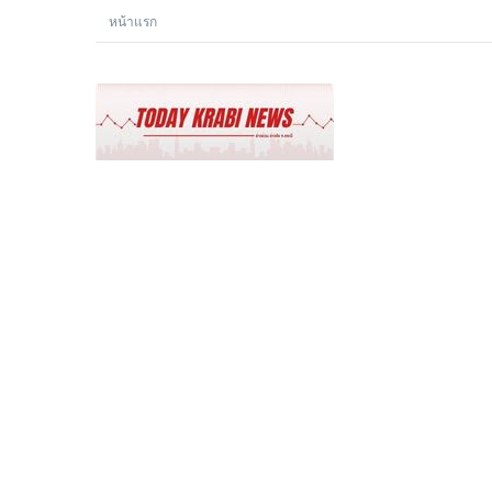
หน้าแรก