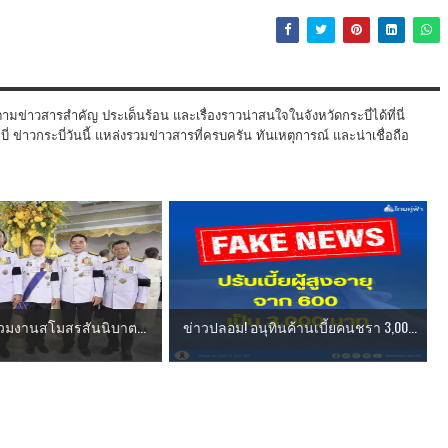
ามข่าวสารสำคัญ ประเด็นร้อน และเรื่องราวน่าสนใจในจังหวัดกระบี่ได้ที่นี่
 ข่าวกระบี่วันนี้ แหล่งรวมข่าวสารที่ครบครัน ทันเหตุการณ์ และน่าเชื่อถือ
่ ร่วมงานสโมสรสันนิบาต...
ข่าวปลอม! อนุทินค้านเบี้ยคนชรา 3,00...