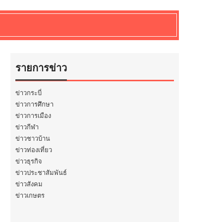
รายการข่าว
ข่าวกระบี่
ข่าวการศึกษา
ข่าวการเมือง
ข่าวกีฬา
ข่าวชาวบ้าน
ข่าวท่องเที่ยว
ข่าวธุรกิจ
ข่าวประชาสัมพันธ์
ข่าวสังคม
ข่าวเกษตร