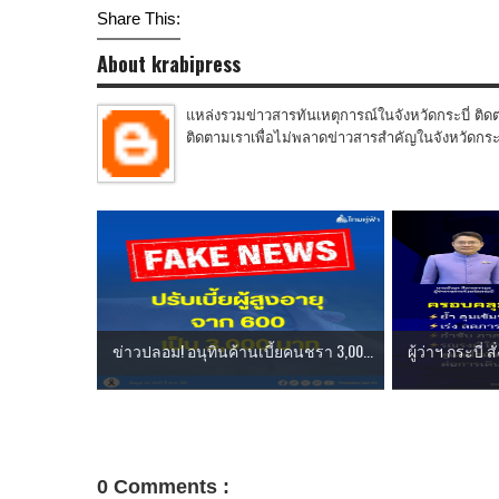
Share This:
About krabipress
แหล่งรวมข่าวสารทันเหตุการณ์ในจังหวัดกระบี่ ติดต
ติดตามเราเพื่อไม่พลาดข่าวสารสำคัญในจังหวัดกระบี่
ข่าวปลอม! อนุทินค้านเบี้ยคนชรา 3,00...
ผู้ว่าฯ กระบี่ 
0 Comments :