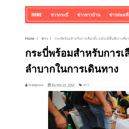
HOME
ข่าวกระบี่
ข่าวชาวบ้าน
ข่าวท่องเที
Home
/
ข่าว
/
กระบี่พร้อมสำหรับการเลือกตั้ง แม้จะมีพื้นที่เกาะ
กระบี่พร้อมสำหรับการเลือ
ลำบากในการเดินทาง
krabipress
มีนาคม 24, 2562
ข่าว