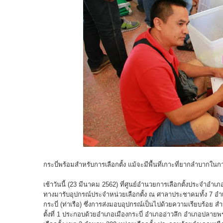
กระบี่พร้อมสำหรับการเลือกตั้ง แม้จะมีพื้นที่เกาะที่ยากลำบาก
เช้าวันนี้ (23 มีนาคม 2562) ที่ศูนย์อำนวยการเลือกตั้งประจำอ
ทางมารับอุปกรณ์ประจำหน่วยเลือกตั้ง ณ ศาลาประชาคมทั้ง 7 อำเ
กระบี่ (ท่าเรือ) ซึ่งการส่งมอบอุปกรณ์เป็นไปด้วยความเรียบร้อย สำห
ตั้งที่ 1 ประกอบด้วยอำเภอเมืองกระบี่ อำเภออ่าวลึก อำเภอป