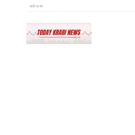
หน้าแรก