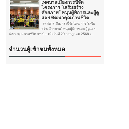
เทศบาลเมืองกระบี่จัด
โครงการ "เสริมสร้าง
ศักยภาพ" หนุนผู้พิการและผู้ดู
แลฯ พัฒนาคุณภาพชีวิต
เทศบาลเมืองกระบี่จัดโครงการ "เสริม
สร้างศักยภาพ" หนุนผู้พิการและผู้ดูแลฯ
พัฒนาคุณภาพชีวิต กระบี่ – เมื่อวันที่ 29 กรกฎาคม 2568 เ...
จำนวนผู้เข้าชมทั้งหมด