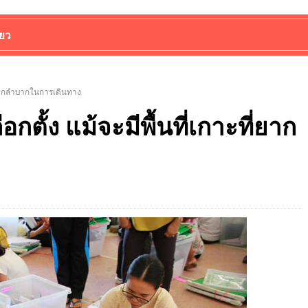
่ยว
ที่ยากลำบากในการเดินทาง
กตั้ง แม้จะมีพื้นที่เกาะที่ยาก