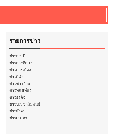
รายการข่าว
ข่าวกระบี่
ข่าวการศึกษา
ข่าวการเมือง
ข่าวกีฬา
ข่าวชาวบ้าน
ข่าวท่องเที่ยว
ข่าวธุรกิจ
ข่าวประชาสัมพันธ์
ข่าวสังคม
ข่าวเกษตร