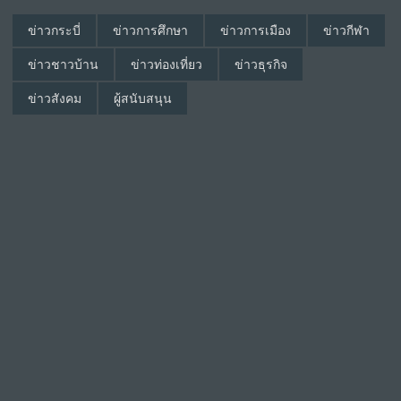
ข่าวกระบี่
ข่าวการศึกษา
ข่าวการเมือง
ข่าวกีฬา
ข่าวชาวบ้าน
ข่าวท่องเที่ยว
ข่าวธุรกิจ
ข่าวสังคม
ผู้สนับสนุน