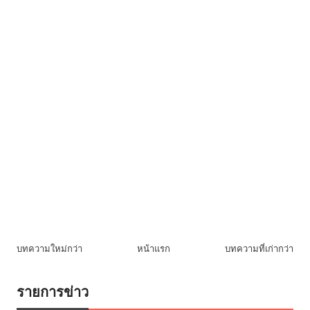
บทความใหม่กว่า
หน้าแรก
บทความที่เก่ากว่า
รายการข่าว