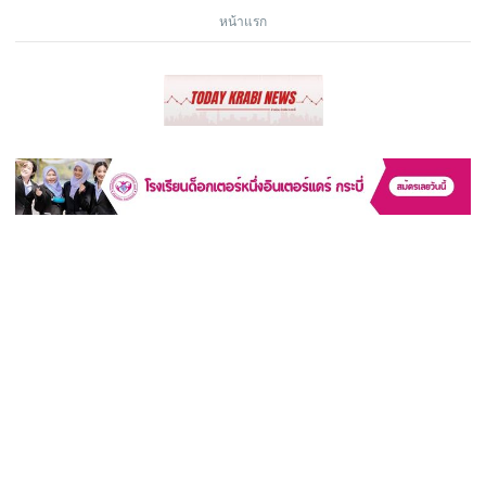
หน้าแรก