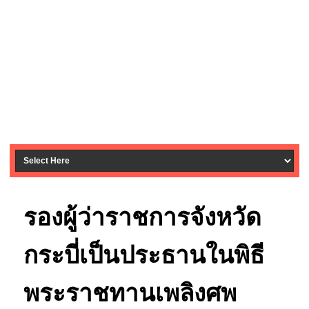
รองผู้ว่าราชการจังหวัด
กระบี่เป็นประธานในพิธี
พระราชทานเพลิงศพ